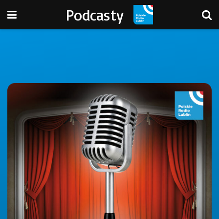
Podcasty