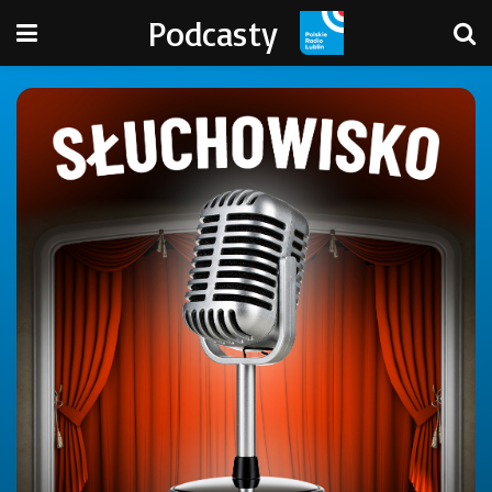
Podcasty