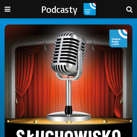
Podcasty