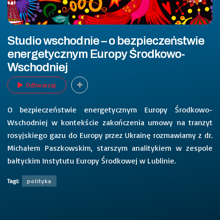
Studio wschodnie – o bezpieczeństwie
energetycznym Europy Środkowo-
Wschodniej
Odtwarzaj
O bezpieczeństwie energetycznym Europy Środkowo-
Wschodniej w kontekście zakończenia umowy na tranzyt
rosyjskiego gazu do Europy przez Ukrainę rozmawiamy z dr.
Michałem Paszkowskim, starszym analitykiem w zespole
bałtyckim Instytutu Europy Środkowej w Lublinie.
Tagi:
polityka