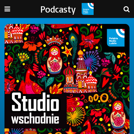
Podcasty