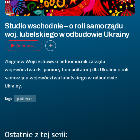
Studio wschodnie – o roli samorządu
woj. lubelskiego w odbudowie Ukrainy
Odtwarzaj
Zbigniew Wojciechowski pełnomocnik zarządu
województwa ds. pomocy humanitarnej dla Ukrainy o roli
samorządu województwa lubelskiego w odbudowie
Ukrainy.
Tagi:
polityka
Ostatnie z tej serii: