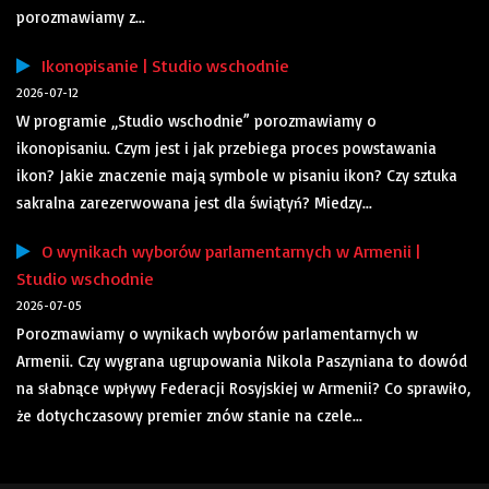
porozmawiamy z...
Ikonopisanie | Studio wschodnie
2026-07-12
W programie „Studio wschodnie” porozmawiamy o
ikonopisaniu. Czym jest i jak przebiega proces powstawania
ikon? Jakie znaczenie mają symbole w pisaniu ikon? Czy sztuka
sakralna zarezerwowana jest dla świątyń? Miedzy...
O wynikach wyborów parlamentarnych w Armenii |
Studio wschodnie
2026-07-05
Porozmawiamy o wynikach wyborów parlamentarnych w
Armenii. Czy wygrana ugrupowania Nikola Paszyniana to dowód
na słabnące wpływy Federacji Rosyjskiej w Armenii? Co sprawiło,
że dotychczasowy premier znów stanie na czele...