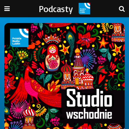
Podcasty