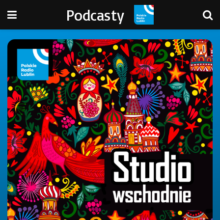
Podcasty