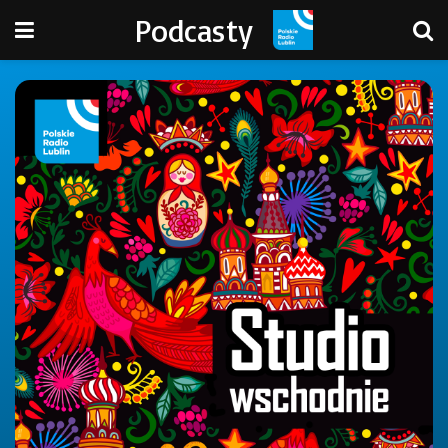
Podcasty