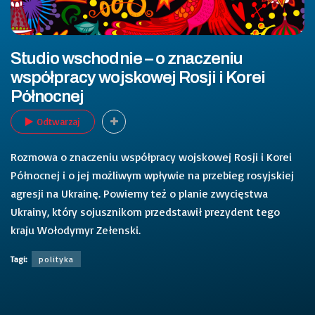
Studio wschodnie – o znaczeniu
współpracy wojskowej Rosji i Korei
Północnej
Odtwarzaj
Rozmowa
o znaczeniu współpracy wojskowej Rosji i Korei
Północnej i o jej możliwym wpływie na przebieg rosyjskiej
agresji na Ukrainę. Powiemy też o planie zwycięstwa
Ukrainy, który sojusznikom przedstawił prezydent tego
kraju Wołodymyr Zełenski.
Tagi:
polityka