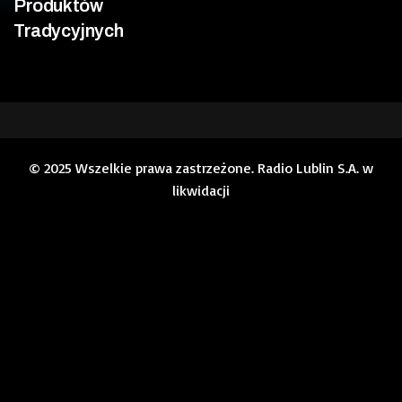
Produktów
Tradycyjnych
© 2025 Wszelkie prawa zastrzeżone. Radio Lublin S.A. w
likwidacji