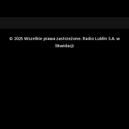
© 2025 Wszelkie prawa zastrzeżone. Radio Lublin S.A. w
likwidacji