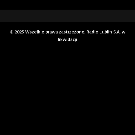
© 2025 Wszelkie prawa zastrzeżone. Radio Lublin S.A. w
likwidacji