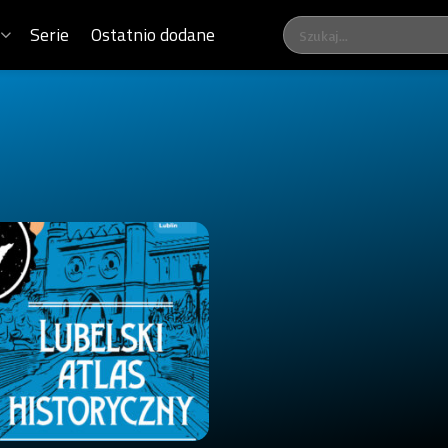
Serie
Ostatnio dodane