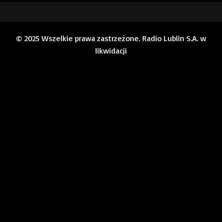
© 2025 Wszelkie prawa zastrzeżone. Radio Lublin S.A. w
likwidacji