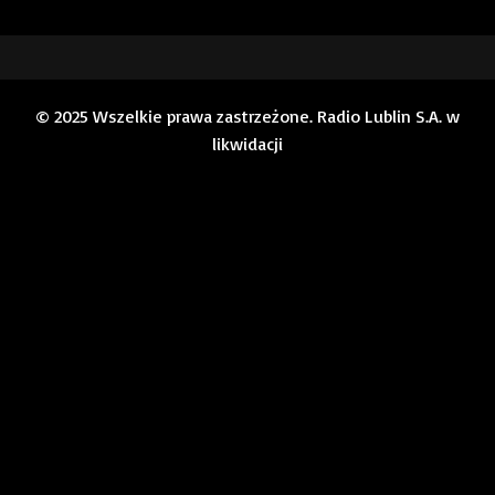
© 2025 Wszelkie prawa zastrzeżone. Radio Lublin S.A. w
likwidacji