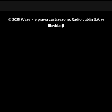
© 2025 Wszelkie prawa zastrzeżone. Radio Lublin S.A. w
likwidacji