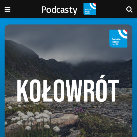
Podcasty