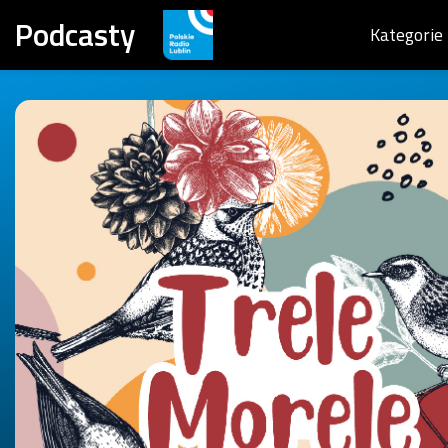
Podcasty
Kategorie