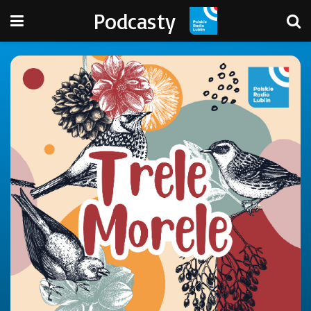
Podcasty