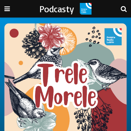
Podcasty