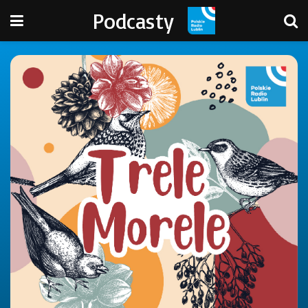
Podcasty