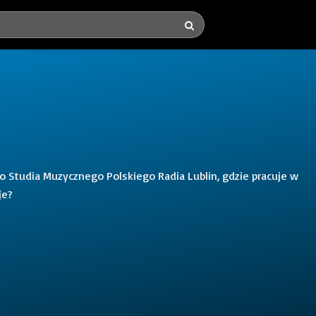
 Studia Muzycznego Polskiego Radia Lublin, gdzie pracuje w
je?