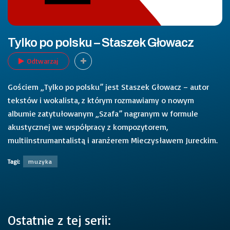
Tylko po polsku – Staszek Głowacz
Odtwarzaj
Gościem „Tylko po polsku” jest Staszek Głowacz – autor
tekstów i wokalista, z którym rozmawiamy o nowym
albumie zatytułowanym „Szafa” nagranym w formule
akustycznej we współpracy z kompozytorem,
multiinstrumantalistą i aranżerem Mieczysławem Jureckim.
Tagi:
muzyka
Ostatnie z tej serii: