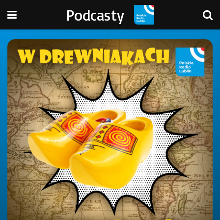
Podcasty