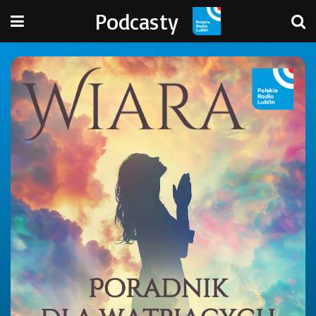
Podcasty