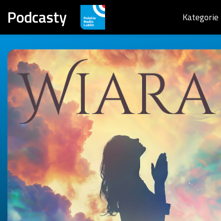
Podcasty
Kategorie