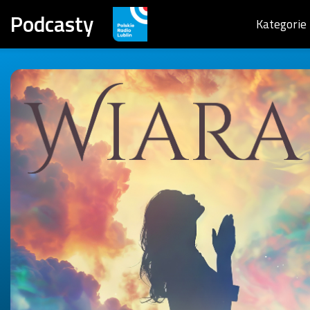
Podcasty
Kategorie