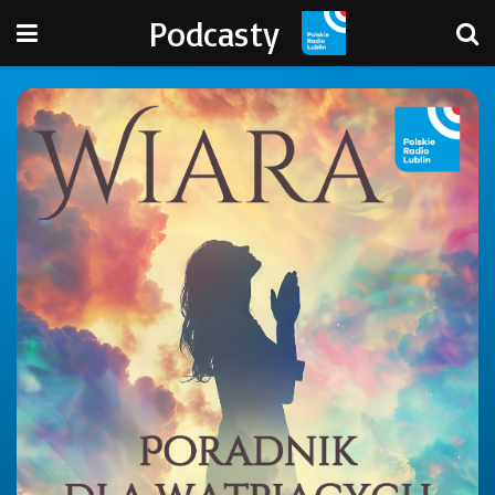
Podcasty