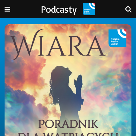
Podcasty