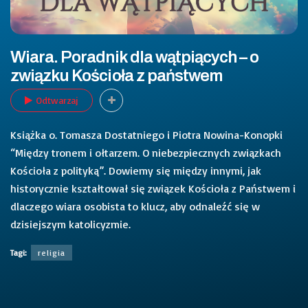
Wiara. Poradnik dla wątpiących – o
związku Kościoła z państwem
Odtwarzaj
Książka o. Tomasza Dostatniego i Piotra Nowina-Konopki
“Między tronem i ołtarzem. O niebezpiecznych związkach
Kościoła z polityką”. Dowiemy się między innymi, jak
historycznie kształtował się związek Kościoła z Państwem i
dlaczego wiara osobista to klucz, aby odnaleźć się w
dzisiejszym katolicyzmie.
Tagi:
religia