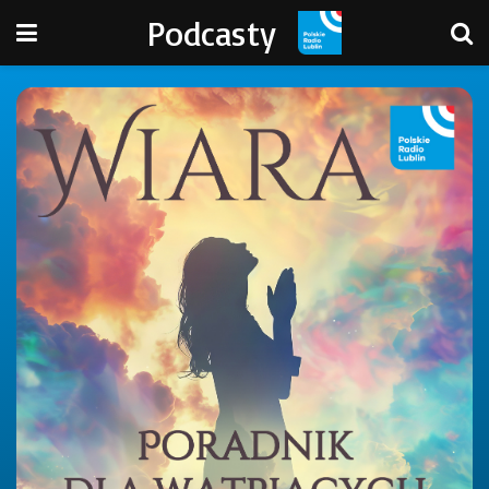
Podcasty