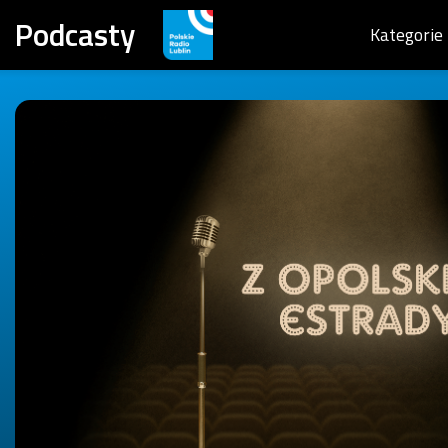
Podcasty
Kategorie