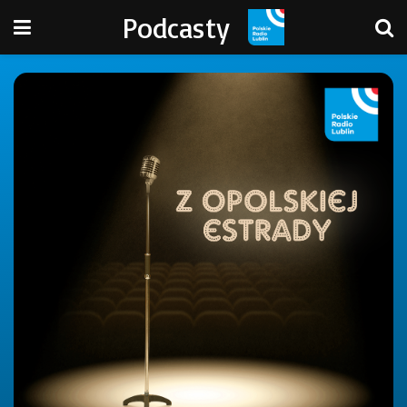
Podcasty