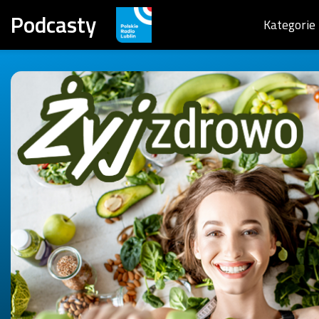
Podcasty
Kategorie