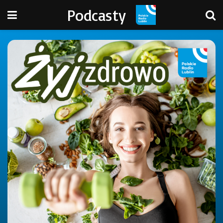
Podcasty