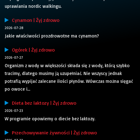
uprawiania nordic walkingu.
Cynamon | Żyj zdrowo
2026-07-28
Jakie właściwości prozdrowotne ma cynamon?
Ogórek | Żyj zdrowo
2026-07-27
Organizm z wody w większości składa się z wody, którą szybko
tracimy, dlatego musimy ją uzupełniać. Nie wszyscy jednak
potrafią wypijać zalecane ilości płynów. Wówczas można sięgać
po owoce i...
Dieta bez laktozy | Żyj zdrowo
2026-07-23
W programie opowiemy o diecie bez laktozy.
Przechowywanie żywności | Żyj zdrowo