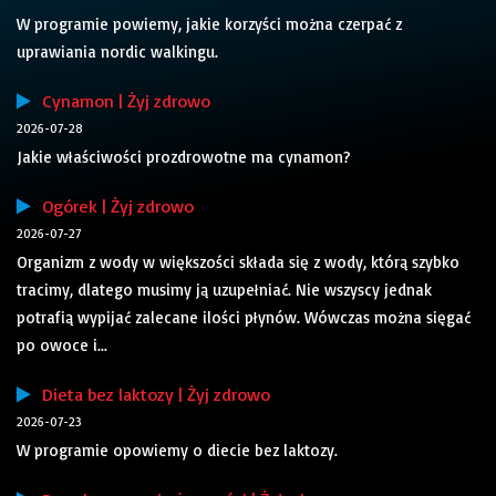
W programie powiemy, jakie korzyści można czerpać z
uprawiania nordic walkingu.
Cynamon | Żyj zdrowo
2026-07-28
Jakie właściwości prozdrowotne ma cynamon?
Ogórek | Żyj zdrowo
2026-07-27
Organizm z wody w większości składa się z wody, którą szybko
tracimy, dlatego musimy ją uzupełniać. Nie wszyscy jednak
potrafią wypijać zalecane ilości płynów. Wówczas można sięgać
po owoce i...
Dieta bez laktozy | Żyj zdrowo
2026-07-23
W programie opowiemy o diecie bez laktozy.