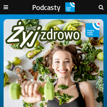
Podcasty