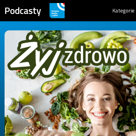
Podcasty
Kategorie