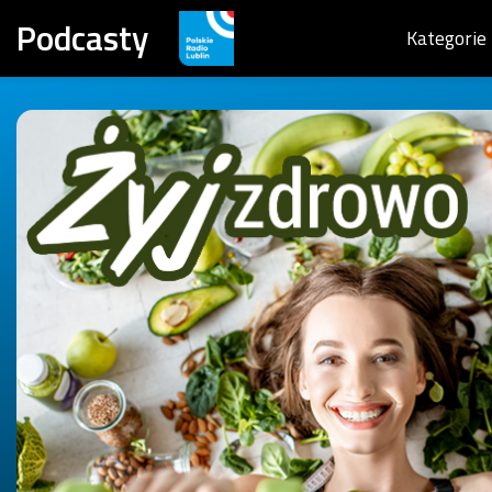
Podcasty
Kategorie