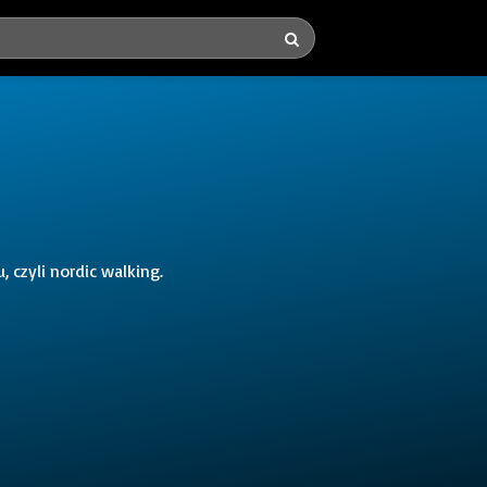
czyli nordic walking.