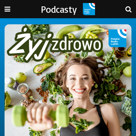
Podcasty