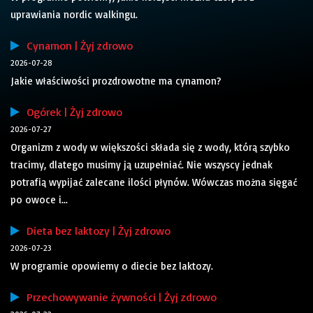
uprawiania nordic walkingu.
Cynamon | Żyj zdrowo
2026-07-28
Jakie właściwości prozdrowotne ma cynamon?
Ogórek | Żyj zdrowo
2026-07-27
Organizm z wody w większości składa się z wody, którą szybko
tracimy, dlatego musimy ją uzupełniać. Nie wszyscy jednak
potrafią wypijać zalecane ilości płynów. Wówczas można sięgać
po owoce i...
Dieta bez laktozy | Żyj zdrowo
2026-07-23
W programie opowiemy o diecie bez laktozy.
Przechowywanie żywności | Żyj zdrowo