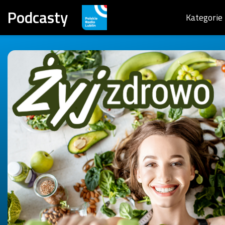
Podcasty
Kategorie