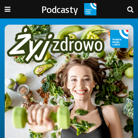
Podcasty