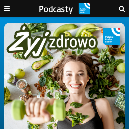
Podcasty