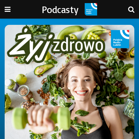
Podcasty