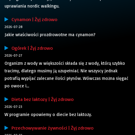
uprawiania nordic walkingu.
Cynamon | Żyj zdrowo
2026-07-28
Jakie właściwości prozdrowotne ma cynamon?
Ogórek | Żyj zdrowo
2026-07-27
Organizm z wody w większości składa się z wody, którą szybko
tracimy, dlatego musimy ją uzupełniać. Nie wszyscy jednak
potrafią wypijać zalecane ilości płynów. Wówczas można sięgać
po owoce i...
Dieta bez laktozy | Żyj zdrowo
2026-07-23
W programie opowiemy o diecie bez laktozy.
Przechowywanie żywności | Żyj zdrowo