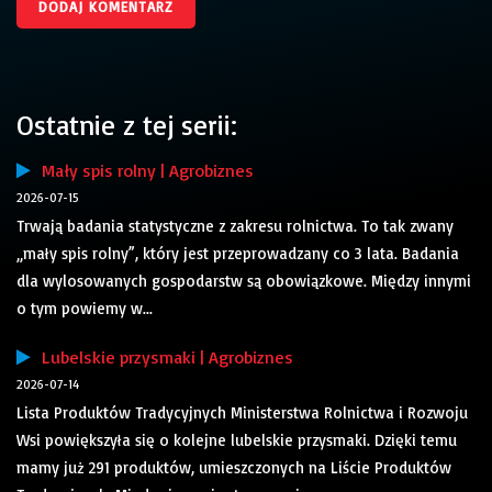
Ostatnie z tej serii:
Mały spis rolny | Agrobiznes
2026-07-15
Trwają badania statystyczne z zakresu rolnictwa. To tak zwany
„mały spis rolny”, który jest przeprowadzany co 3 lata. Badania
dla wylosowanych gospodarstw są obowiązkowe. Między innymi
o tym powiemy w...
Lubelskie przysmaki | Agrobiznes
2026-07-14
Lista Produktów Tradycyjnych Ministerstwa Rolnictwa i Rozwoju
Wsi powiększyła się o kolejne lubelskie przysmaki. Dzięki temu
mamy już 291 produktów, umieszczonych na Liście Produktów