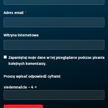
Adres email
*
Witryna internetowa
Zapamiętaj moje dane w tej przeglądarce podczas pisania
kolejnych komentarzy.
Proszę wpisać odpowiedź cyframi:
siedemnaście − 4 =