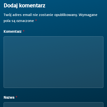
Dodaj komentarz
Twój adres email nie zostanie opublikowany.
Wymagane
pola są oznaczone
*
Komentarz
*
Nazwa
*