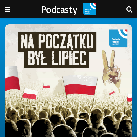
Podcasty