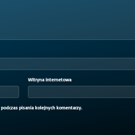
Witryna internetowa
 podczas pisania kolejnych komentarzy.