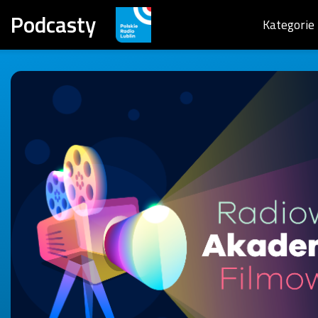
Podcasty
Kategorie