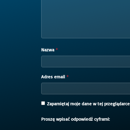
Nazwa
*
Adres email
*
Zapamiętaj moje dane w tej przeglądarce
Proszę wpisać odpowiedź cyframi: