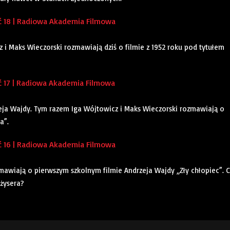
 18 | Radiowa Akademia Filmowa
i Maks Wieczorski rozmawiają dziś o filmie z 1952 roku pod tytułem
 17 | Radiowa Akademia Filmowa
ja Wajdy. Tym razem Iga Wójtowicz i Maks Wieczorski rozmawiają o
a”.
 16 | Radiowa Akademia Filmowa
mawiają o pierwszym szkolnym filmie Andrzeja Wajdy „Zły chłopiec”. C
żysera?