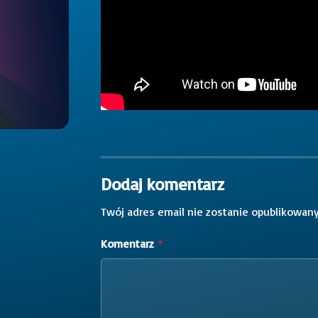
Dodaj komentarz
Twój adres email nie zostanie opublikowany
Komentarz
*