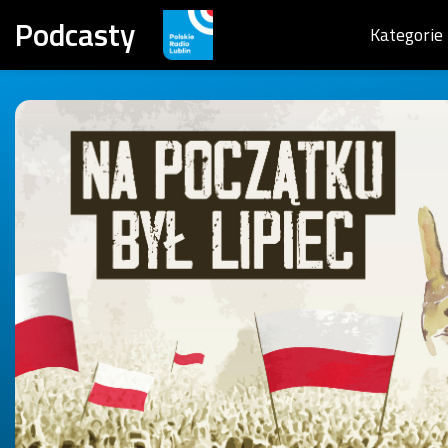
Podcasty
Kategorie