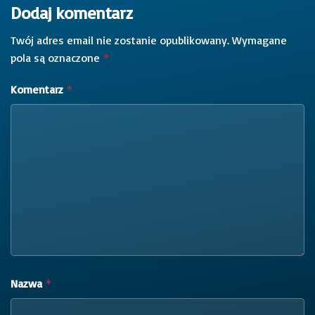
Dodaj komentarz
Twój adres email nie zostanie opublikowany.
Wymagane
pola są oznaczone
*
Komentarz
*
Nazwa
*