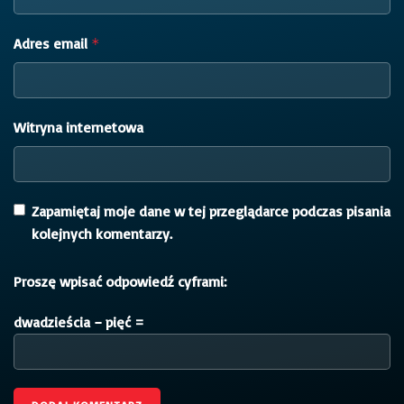
Adres email
*
Witryna internetowa
Zapamiętaj moje dane w tej przeglądarce podczas pisania
kolejnych komentarzy.
Proszę wpisać odpowiedź cyframi:
dwadzieścia − pięć =