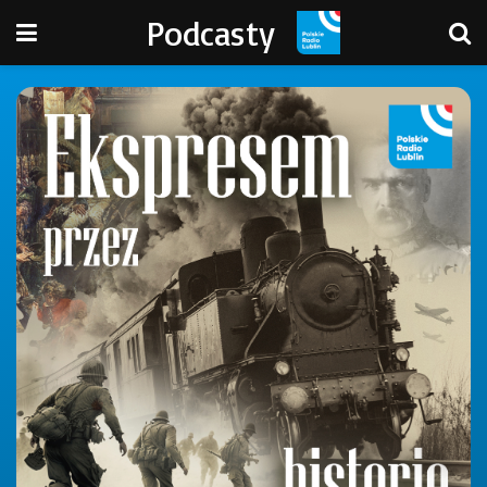
Podcasty