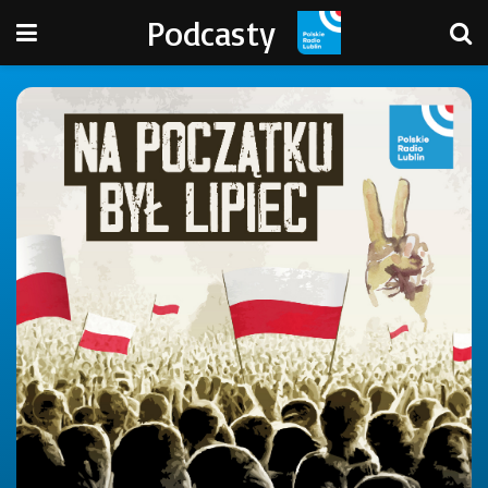
Podcasty