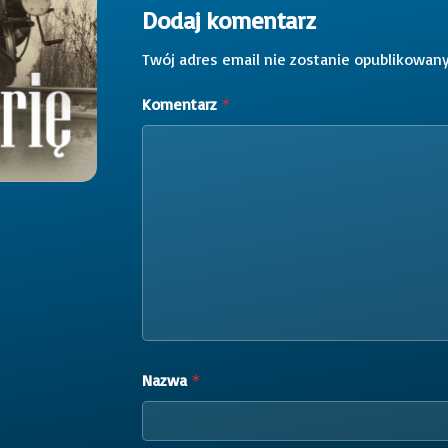
Dodaj komentarz
Twój adres email nie zostanie opublikowany
Komentarz
*
Nazwa
*