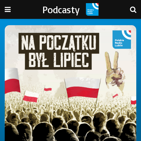
Podcasty