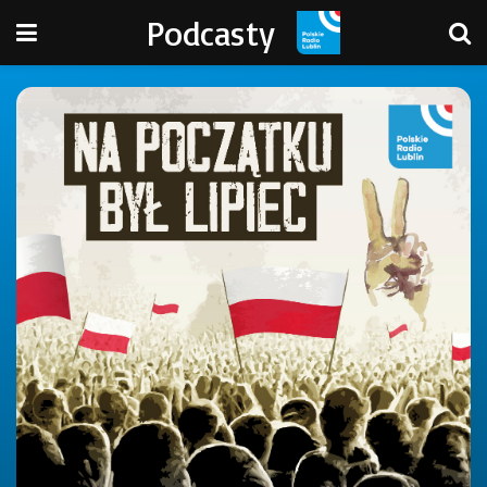
Podcasty