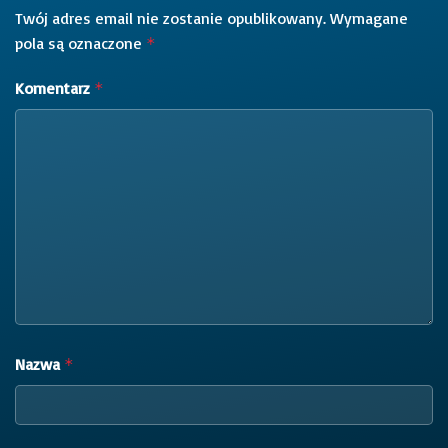
Twój adres email nie zostanie opublikowany.
Wymagane
pola są oznaczone
*
Komentarz
*
Nazwa
*