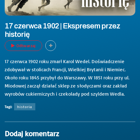
17 czerwca 1902 | Ekspresem przez
historię
Odtwarzaj
17 czerwca 1902 roku zmarł Karol Wedel. Doświadczenie
zdobywał w stolicach Francji, Wielkiej Brytanii i Niemiec.
Około roku 1845 przybył do Warszawy. W 1851 roku przy ul.
Miodowej zaczął działać sklep ze słodyczami oraz zakład
wyrobów cukierniczych i czekolady pod szyldem Wedla.
Tagi:
historia
Dodaj komentarz