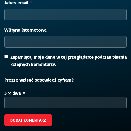
Adres email
*
Witryna internetowa
Zapamiętaj moje dane w tej przeglądarce podczas pisania
kolejnych komentarzy.
Proszę wpisać odpowiedź cyframi:
5 × dwa =