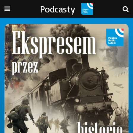
Podcasty